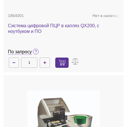
1864001
Нет в наличии
Система цифровой ПЦР в каплях QX200, с
ноутбуком и ПО
По запросу