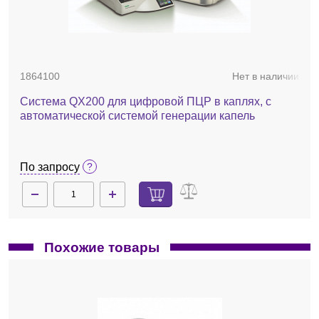
1864100
Нет в наличии
Система QX200 для цифровой ПЦР в каплях, с
автоматической системой генерации капель
По запросу
Похожие товары