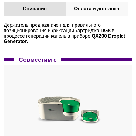
Описание
Оплата и доставка
Держатель предназначен для правильного
позиционирования и фиксации картриджа
DG8
в
процессе генерации капель в приборе
QX200 Droplet
Generator
.
Совместим с